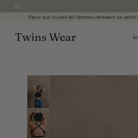
Parce que toutes les femmes devraient se sentir 
Twins Wear
A