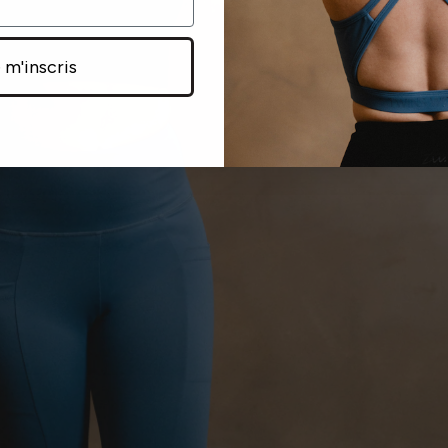
 m'inscris