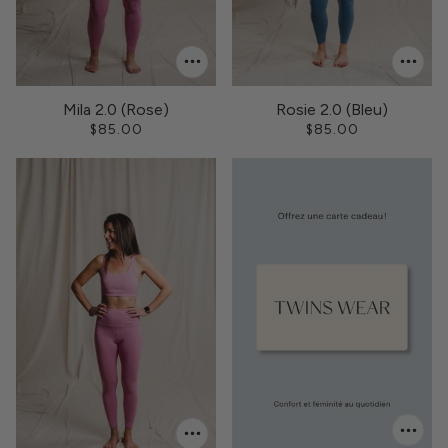
Mila 2.0 (Rose)
Rosie 2.0 (Bleu)
$85.00
$85.00