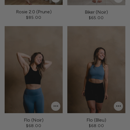
Rosie 2.0 (Prune)
Biker (Noir)
$85.00
$65.00
Flo (Noir)
Flo (Bleu)
$68.00
$68.00