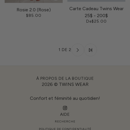
Carte Cadeau Twins Wear
Rosie 2.0 (Rose)
25$ - 200$
$85.00
De
$25.00
1 DE 2
À PROPOS DE LA BOUTIQUE
2026 © TWINS WEAR
Confort et féminité au quotidien!
AIDE
RECHERCHE
POLITIQUE DE CONFIDENTIALITÉ