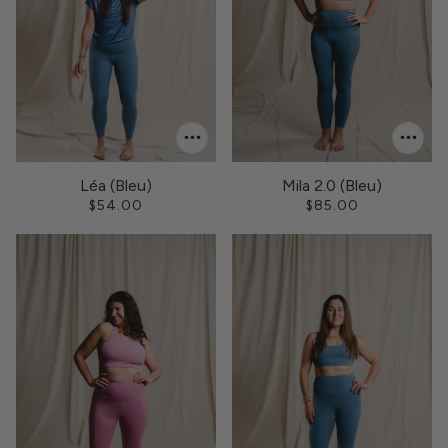
Léa (Bleu)
Mila 2.0 (Bleu)
$54.00
$85.00